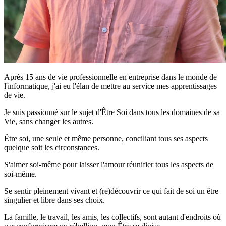
Après 15 ans de vie professionnelle en entreprise dans le monde de
l'informatique, j'ai eu l'élan de mettre au service mes apprentissages
de vie.
Je suis passionné sur le sujet d'Être Soi dans tous les domaines de sa
Vie, sans changer les autres.
Être soi, une seule et même personne, conciliant tous ses aspects
quelque soit les circonstances.
S'aimer soi-même pour laisser l'amour réunifier tous les aspects de
soi-même.
Se sentir pleinement vivant et (re)découvrir ce qui fait de soi un être
singulier et libre dans ses choix.
La famille, le travail, les amis, les collectifs, sont autant d'endroits où