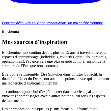
Pour me découvrir en vidéo, rendez-vous sur ma chaîne Youtube
En chemin
Mes sources d'inspiration
En cheminement continu depuis plus de 15 ans, à travers différents
espaces d'apprentissage (individuels, collectifs, spirituels, corporels,
opérationnels), j'avance vers une plus grande compréhension de la
structure de l'Être que nous sommes.
Être Soi, être Ensemble, Être Singulier dans un Être Collectif, la
dualité du Un et du Deux sont autant de points de vue qui alimentent
ma recherche d'alignement intérieur.
Je continue aujourd'hui d'expérimenter dans ma vie et j'ai à cœur de
vivre ces apprentissages avec d'autres pour nourrir tous les aspects
de moi-même.
Les approches pour lesquelles je suis formé ou informé, et qui