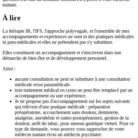
traitant.
À lire
La thérapie IR, l'IFS, l'approche polyvagale, et l'ensemble de mes
accompagnements et expériences ne sont ni des pratiques médicales
ni para-médicales et elles ne prétendent pas s'y substituer.
Elles constituent un accompagnement et s'inscrivent dans une
démarche de bien être et de développement personnel.
Ainsi :
aucune consultation ne peut se substituer à une consultation
médicale et/ou paramédicale.
tout traitement médical en cours ne peut être remplacé par un
accompagnement ou une expérience.
Je ne propose pas d'accompagnement sur les sujets suivants
qui relèvent d'une pratique médicale : préparation
préopératoire, accouchement sans douleur, dentisterie,
analgésie, anesthésie et suites postopératoires, gestion de la
douleur, arrêt du tabac, pose anneau gastrique virtuel. Pour ce
type de demande, vous pouvez vous rapprocher de votre
médecin traitant et/ou un médecin psychiatre.