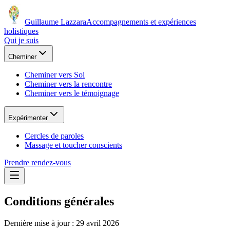
Guillaume Lazzara
Accompagnements et expériences
holistiques
Qui je suis
Cheminer
Cheminer vers Soi
Cheminer vers la rencontre
Cheminer vers le témoignage
Expérimenter
Cercles de paroles
Massage et toucher conscients
Prendre rendez-vous
Conditions générales
Dernière mise à jour : 29 avril 2026