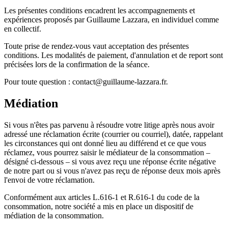
Les présentes conditions encadrent les accompagnements et
expériences proposés par Guillaume Lazzara, en individuel comme
en collectif.
Toute prise de rendez-vous vaut acceptation des présentes
conditions. Les modalités de paiement, d'annulation et de report sont
précisées lors de la confirmation de la séance.
Pour toute question : contact@guillaume-lazzara.fr.
Médiation
Si vous n'êtes pas parvenu à résoudre votre litige après nous avoir
adressé une réclamation écrite (courrier ou courriel), datée, rappelant
les circonstances qui ont donné lieu au différend et ce que vous
réclamez, vous pourrez saisir le médiateur de la consommation –
désigné ci-dessous – si vous avez reçu une réponse écrite négative
de notre part ou si vous n'avez pas reçu de réponse deux mois après
l'envoi de votre réclamation.
Conformément aux articles L.616-1 et R.616-1 du code de la
consommation, notre société a mis en place un dispositif de
médiation de la consommation.